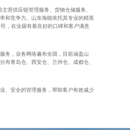
目前主营供应链管理服务、货物仓储服务、
率和竞争力。山东海能依托其专业的精英
公司，在业届有着良好的口碑和客户满意
服务，业务网络遍布全国，目前涵盖山
分布青岛仓、西安仓、兰州仓、成都仓、
业、安全的管理服务，帮助客户有效减少