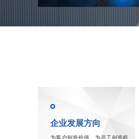
企业发展方向
为客户创造价值、为员工创造机