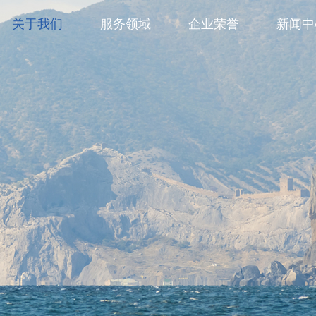
关于我们
服务领域
企业荣誉
新闻中