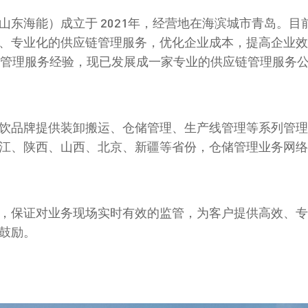
山东海能）成立于 2021年，经营地在海滨城市青岛。
、专业化的供应链管理服务，优化企业成本，提高企业效
源管理服务经验，现已发展成一家专业的供应链管理服务
饮品牌提供装卸搬运、仓储管理、生产线管理等系列管理
江、陕西、山西、北京、新疆等省份，仓储管理业务网络
，保证对业务现场实时有效的监管，为客户提供高效、专
鼓励。