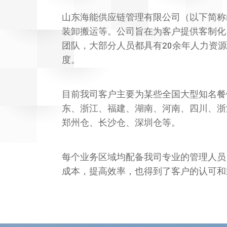
山东海能供应链管理有限公司（以下简称
装卸搬运等。公司旨在为客户提供客制化
团队，大部分人员都具有20余年人力资
度。
目前我司客户主要为某些全国大型知名餐
东、浙江、福建、湖南、河南、四川、浙
郑州仓、长沙仓、深圳仓等。
每个业务区域均配备我司专业的管理人员
成本，提高效率，也得到了客户的认可和