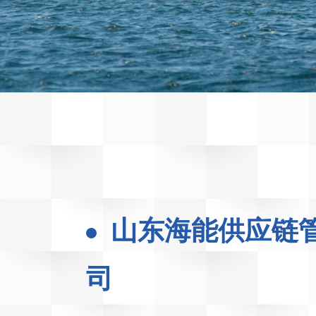
山东海能供应链
司