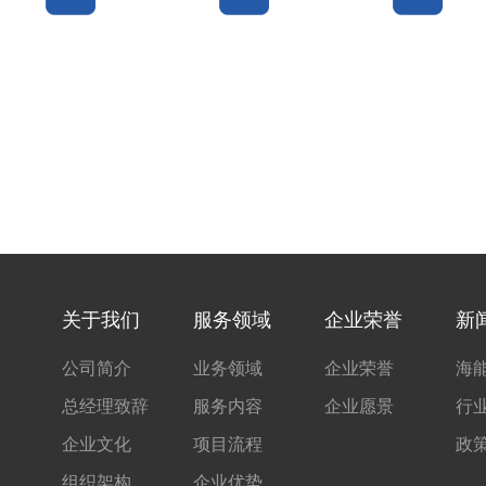
关于我们
服务领域
企业荣誉
新
公司简介
业务领域
企业荣誉
海
总经理致辞
服务内容
企业愿景
行
企业文化
项目流程
政
组织架构
企业优势