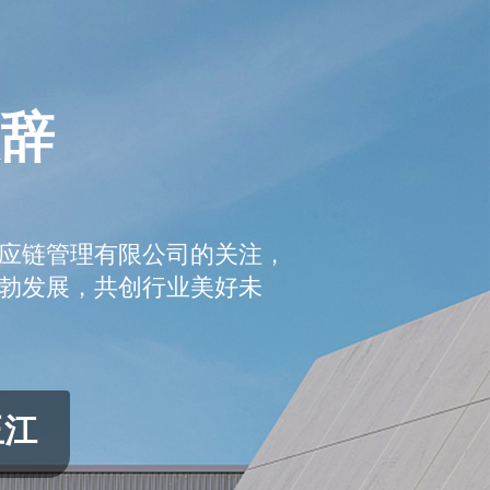
辞
应链管理有限公司的关注，
勃发展，共创行业美好未
玉江