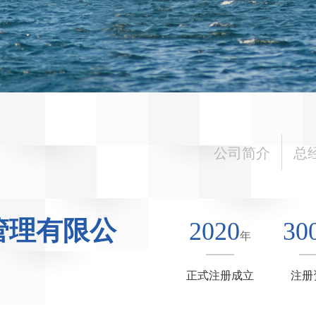
公司简介
总
管理有限公
2020
30
年
正式注册成立
注册