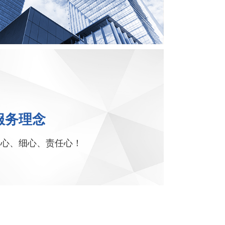
服务理念
真心、细心、责任心！