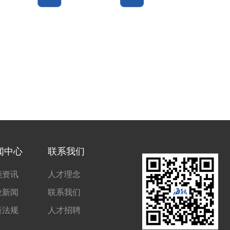
闻中心
联系我们
能资讯
人才理念
业新闻
联系我们
策法规
人才招聘