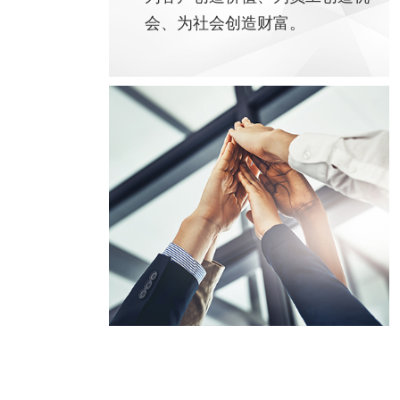
会、为社会创造财富。