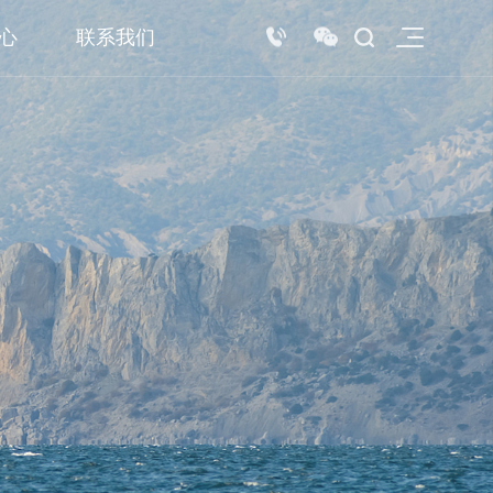
心
联系我们